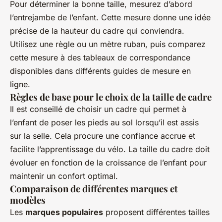
Pour déterminer la bonne taille, mesurez d’abord
l’entrejambe de l’enfant. Cette mesure donne une idée
précise de la hauteur du cadre qui conviendra.
Utilisez une règle ou un mètre ruban, puis comparez
cette mesure à des tableaux de correspondance
disponibles dans différents guides de mesure en
ligne.
Règles de base pour le choix de la taille de cadre
Il est conseillé de choisir un cadre qui permet à
l’enfant de poser les pieds au sol lorsqu’il est assis
sur la selle. Cela procure une confiance accrue et
facilite l’apprentissage du vélo. La taille du cadre doit
évoluer en fonction de la croissance de l’enfant pour
maintenir un confort optimal.
Comparaison de différentes marques et
modèles
Les
marques populaires
proposent différentes tailles