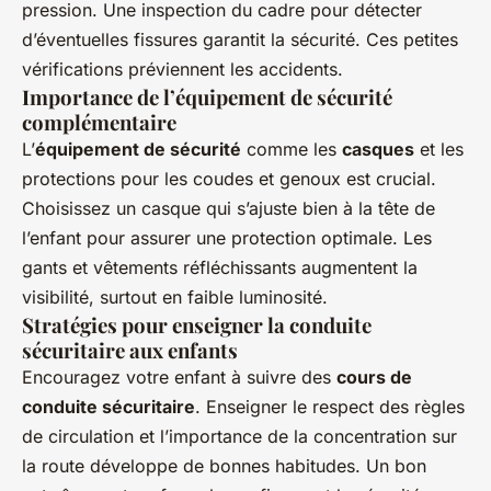
pression. Une inspection du cadre pour détecter
d’éventuelles fissures garantit la sécurité. Ces petites
vérifications préviennent les accidents.
Importance de l’équipement de sécurité
complémentaire
L’
équipement de sécurité
comme les
casques
et les
protections pour les coudes et genoux est crucial.
Choisissez un casque qui s’ajuste bien à la tête de
l’enfant pour assurer une protection optimale. Les
gants et vêtements réfléchissants augmentent la
visibilité, surtout en faible luminosité.
Stratégies pour enseigner la conduite
sécuritaire aux enfants
Encouragez votre enfant à suivre des
cours de
conduite sécuritaire
. Enseigner le respect des règles
de circulation et l’importance de la concentration sur
la route développe de bonnes habitudes. Un bon