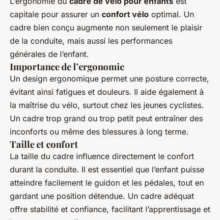
L’ergonomie du
cadre de vélo pour enfants
est
capitale pour assurer un
confort vélo
optimal. Un
cadre bien conçu augmente non seulement le plaisir
de la conduite, mais aussi les performances
générales de l’enfant.
Importance de l’ergonomie
Un design ergonomique permet une posture correcte,
évitant ainsi fatigues et douleurs. Il aide également à
la maîtrise du vélo, surtout chez les jeunes cyclistes.
Un cadre trop grand ou trop petit peut entraîner des
inconforts ou même des blessures à long terme.
Taille et confort
La taille du cadre influence directement le confort
durant la conduite. Il est essentiel que l’enfant puisse
atteindre facilement le guidon et les pédales, tout en
gardant une position détendue. Un cadre adéquat
offre stabilité et confiance, facilitant l’apprentissage et