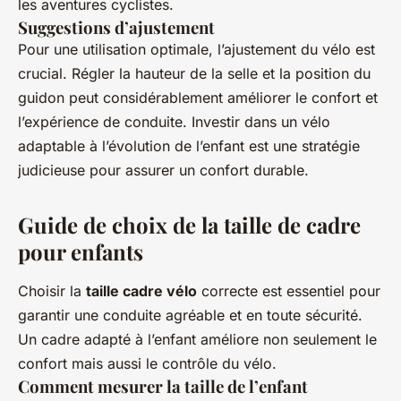
les aventures cyclistes.
Suggestions d’ajustement
Pour une utilisation optimale, l’ajustement du vélo est
crucial. Régler la hauteur de la selle et la position du
guidon peut considérablement améliorer le confort et
l’expérience de conduite. Investir dans un vélo
adaptable à l’évolution de l’enfant est une stratégie
judicieuse pour assurer un confort durable.
Guide de choix de la taille de cadre
pour enfants
Choisir la
taille cadre vélo
correcte est essentiel pour
garantir une conduite agréable et en toute sécurité.
Un cadre adapté à l’enfant améliore non seulement le
confort mais aussi le contrôle du vélo.
Comment mesurer la taille de l’enfant