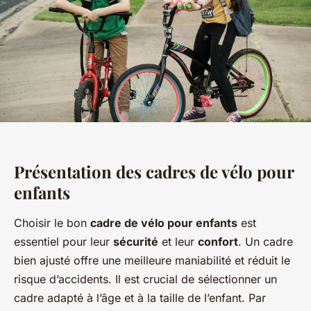
Présentation des cadres de vélo pour
enfants
Choisir le bon
cadre de vélo pour enfants
est
essentiel pour leur
sécurité
et leur
confort
. Un cadre
bien ajusté offre une meilleure maniabilité et réduit le
risque d’accidents. Il est crucial de sélectionner un
cadre adapté à l’âge et à la taille de l’enfant. Par