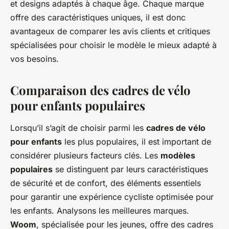
et designs adaptés à chaque âge. Chaque marque
offre des caractéristiques uniques, il est donc
avantageux de comparer les avis clients et critiques
spécialisées pour choisir le modèle le mieux adapté à
vos besoins.
Comparaison des cadres de vélo
pour enfants populaires
Lorsqu’il s’agit de choisir parmi les
cadres de vélo
pour enfants
les plus populaires, il est important de
considérer plusieurs facteurs clés. Les
modèles
populaires
se distinguent par leurs caractéristiques
de sécurité et de confort, des éléments essentiels
pour garantir une expérience cycliste optimisée pour
les enfants. Analysons les meilleures marques.
Woom
, spécialisée pour les jeunes, offre des cadres