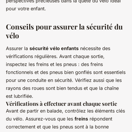
perspectives précieuses dans la quête du vélo idéal
pour votre enfant.
Conseils pour assurer la sécurité du
vélo
Assurer la
sécurité vélo enfants
nécessite des
vérifications régulières. Avant chaque sortie,
inspectez les freins et les pneus : des freins
fonctionnels et des pneus bien gonflés sont essentiels
pour une conduite en sécurité. Vérifiez aussi que les
rayons des roues sont bien tendus et que la chaîne
est lubrifiée.
Vérifications à effectuer avant chaque sortie
Avant de partir en balade, contrôlez les éléments clés
du vélo. Assurez-vous que les
freins
répondent
correctement et que les pneus sont à la bonne