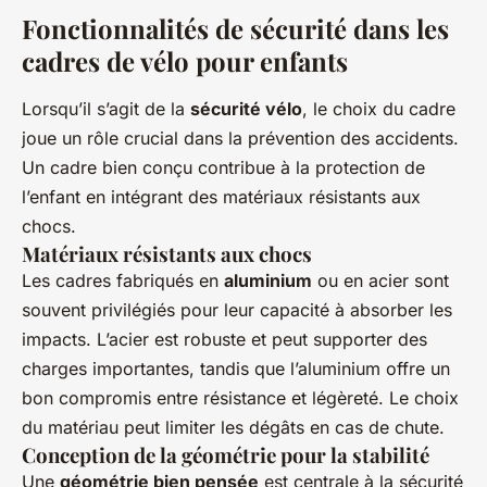
Fonctionnalités de sécurité dans les
cadres de vélo pour enfants
Lorsqu’il s’agit de la
sécurité vélo
, le choix du cadre
joue un rôle crucial dans la prévention des accidents.
Un cadre bien conçu contribue à la protection de
l’enfant en intégrant des matériaux résistants aux
chocs.
Matériaux résistants aux chocs
Les cadres fabriqués en
aluminium
ou en acier sont
souvent privilégiés pour leur capacité à absorber les
impacts. L’acier est robuste et peut supporter des
charges importantes, tandis que l’aluminium offre un
bon compromis entre résistance et légèreté. Le choix
du matériau peut limiter les dégâts en cas de chute.
Conception de la géométrie pour la stabilité
Une
géométrie bien pensée
est centrale à la sécurité