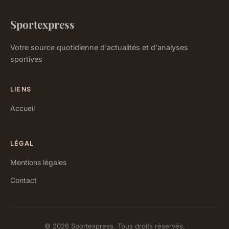
Sportexpress
Votre source quotidienne d'actualités et d'analyses
sportives
LIENS
Accueil
LÉGAL
Mentions légales
Contact
© 2026 Sportexpress. Tous droits réservés.