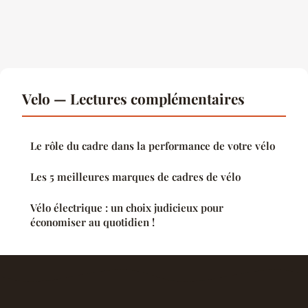
Velo — Lectures complémentaires
Le rôle du cadre dans la performance de votre vélo
Les 5 meilleures marques de cadres de vélo
Vélo électrique : un choix judicieux pour
économiser au quotidien !