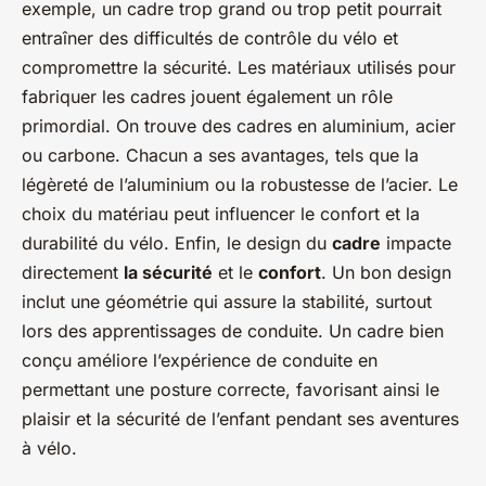
exemple, un cadre trop grand ou trop petit pourrait
entraîner des difficultés de contrôle du vélo et
compromettre la sécurité. Les matériaux utilisés pour
fabriquer les cadres jouent également un rôle
primordial. On trouve des cadres en aluminium, acier
ou carbone. Chacun a ses avantages, tels que la
légèreté de l’aluminium ou la robustesse de l’acier. Le
choix du matériau peut influencer le confort et la
durabilité du vélo. Enfin, le design du
cadre
impacte
directement
la sécurité
et le
confort
. Un bon design
inclut une géométrie qui assure la stabilité, surtout
lors des apprentissages de conduite. Un cadre bien
conçu améliore l’expérience de conduite en
permettant une posture correcte, favorisant ainsi le
plaisir et la sécurité de l’enfant pendant ses aventures
à vélo.