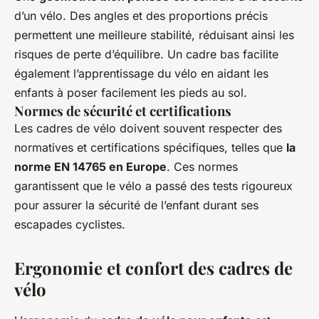
d’un vélo. Des angles et des proportions précis
permettent une meilleure stabilité, réduisant ainsi les
risques de perte d’équilibre. Un cadre bas facilite
également l’apprentissage du vélo en aidant les
enfants à poser facilement les pieds au sol.
Normes de sécurité et certifications
Les cadres de vélo doivent souvent respecter des
normatives et certifications spécifiques, telles que
la
norme EN 14765 en Europe
. Ces normes
garantissent que le vélo a passé des tests rigoureux
pour assurer la sécurité de l’enfant durant ses
escapades cyclistes.
Ergonomie et confort des cadres de
vélo