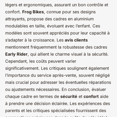
légers et ergonomiques, assurant un bon contrôle et
confort.
Frog Bikes
, connue pour ses designs
attrayants, propose des cadres en aluminium
modulables en taille, évoluant avec l’enfant. Ces
modèles sont souvent appréciés pour leur capacité à
s’adapter à la croissance. Les
avis clients
mentionnent fréquemment la robustesse des cadres
Early Rider
, qui allient le charme visuel à la sécurité.
Cependant, les coûts peuvent varier
significativement. Les critiques soulignent également
l’importance du service après-vente, souvent négligé
mais crucial pour adresser les éventuelles réparations
ou ajustements nécessaires. En conclusion, évaluer
chaque cadre en termes de
sécurité
et
confort
aide
à prendre une décision éclairée. Les expériences des
parents et les critiques spécialisées fournissent des